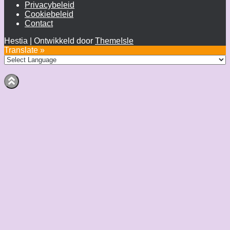
Privacybeleid
Cookiebeleid
Contact
Hestia | Ontwikkeld door
ThemeIsle
Translate »