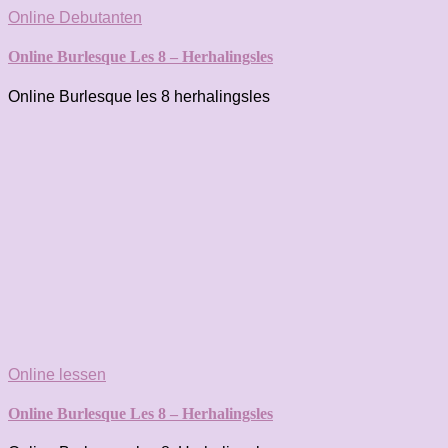
Online Debutanten
Online Burlesque Les 8 – Herhalingsles
Online Burlesque les 8 herhalingsles
Online lessen
Online Burlesque Les 8 – Herhalingsles