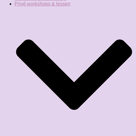
Privé workshops & lessen