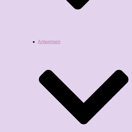
Antwerpen